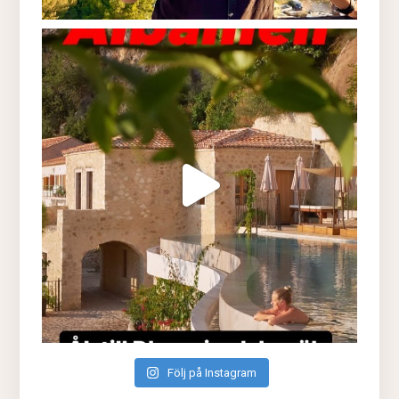
Följ på Instagram