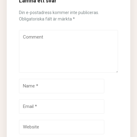
Lämna ett svar
Din e-postadress kommer inte publiceras.
Obligatoriska fält är märkta
*