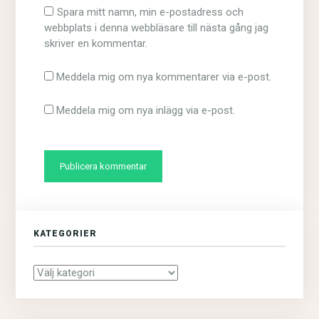
Spara mitt namn, min e-postadress och
webbplats i denna webbläsare till nästa gång jag
skriver en kommentar.
Meddela mig om nya kommentarer via e-post.
Meddela mig om nya inlägg via e-post.
KATEGORIER
Kategorier