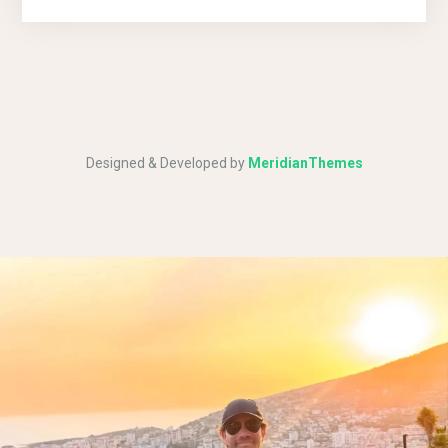
Designed & Developed by
MeridianThemes