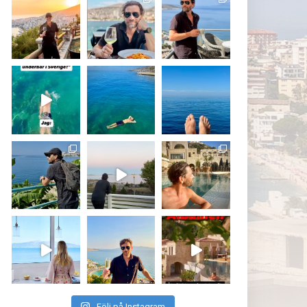
Följ på Instagram