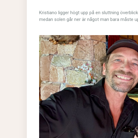
Kristiano ligger högt upp på en sluttning överbli
medan solen går ner är något man bara måste u