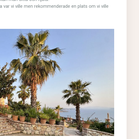
tta var vi ville men rekommenderade en plats om vi ville